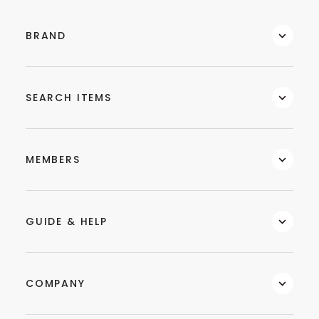
BRAND
SEARCH ITEMS
MEMBERS
GUIDE & HELP
COMPANY