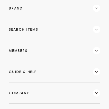
BRAND
SEARCH ITEMS
MEMBERS
GUIDE & HELP
COMPANY