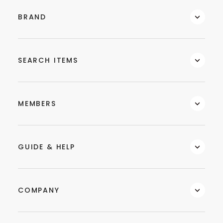
BRAND
SEARCH ITEMS
MEMBERS
GUIDE & HELP
COMPANY