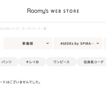
SPIRALGIRLバッグ）コーディネート一覧
新着順
4GEEKs by SPIRALGIRL
パンツ
キレイめ
ワンピース
低身長コーデ
ートはございませんでした。