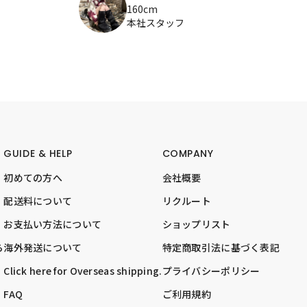
160cm
本社スタッフ
GUIDE & HELP
COMPANY
初めての方へ
会社概要
配送料について
リクルート
お支払い方法について
ショップリスト
ら
海外発送について
特定商取引法に基づく表記
Click here for Overseas shipping.
プライバシーポリシー
FAQ
ご利用規約