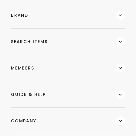
BRAND
SEARCH ITEMS
MEMBERS
GUIDE & HELP
COMPANY