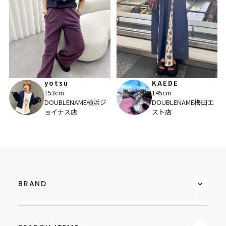
yotsu
KAEDE
153cm
145cm
DOUBLENAME横浜ジ
DOUBLENAME梅田エ
ョイナス店
スト店
BRAND