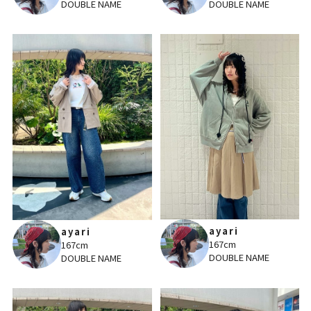
DOUBLE NAME
DOUBLE NAME
ayari
ayari
167cm
167cm
DOUBLE NAME
DOUBLE NAME