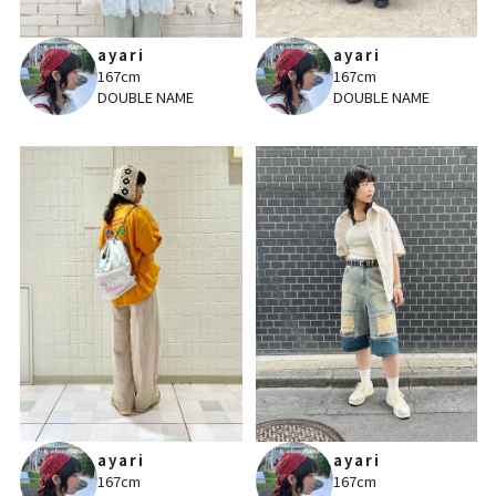
ayari
ayari
167cm
167cm
DOUBLE NAME
DOUBLE NAME
ayari
ayari
167cm
167cm