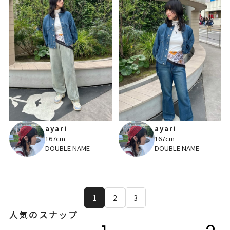
ayari
ayari
167cm
167cm
DOUBLE NAME
DOUBLE NAME
1
2
3
人気のスナップ