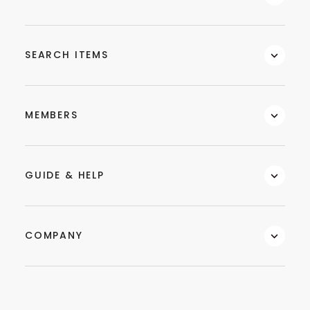
SEARCH ITEMS
MEMBERS
GUIDE & HELP
COMPANY