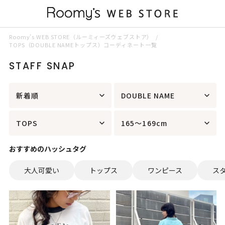
Roomy’s WEB STORE（ルーミィーズウェブストア）
TOPS（DOUBLE NAMEトップス）コーディネート一覧
STAFF SNAP
新着順
DOUBLE NAME
TOPS
165～169cm
おすすめのハッシュタグ
大人可愛い
トップス
ワンピース
ス