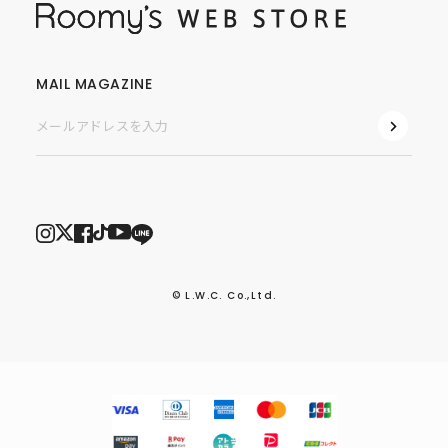
MAIL MAGAZINE
© L.W.C. Co.,Ltd.