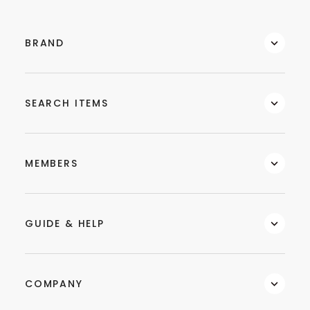
BRAND
SEARCH ITEMS
MEMBERS
GUIDE & HELP
COMPANY