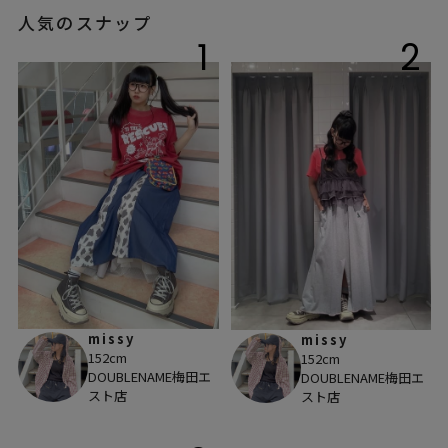
人気のスナップ
1
2
missy
missy
152cm
152cm
DOUBLENAME梅田エ
DOUBLENAME梅田エ
スト店
スト店