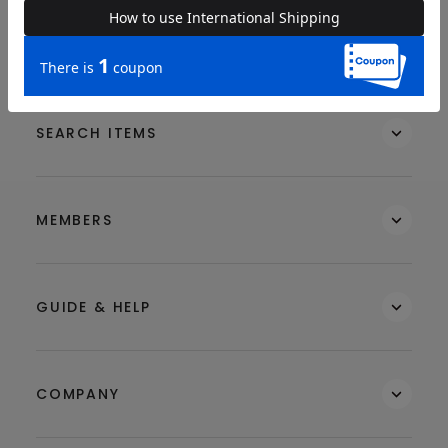
BRAND
SEARCH ITEMS
MEMBERS
GUIDE & HELP
COMPANY