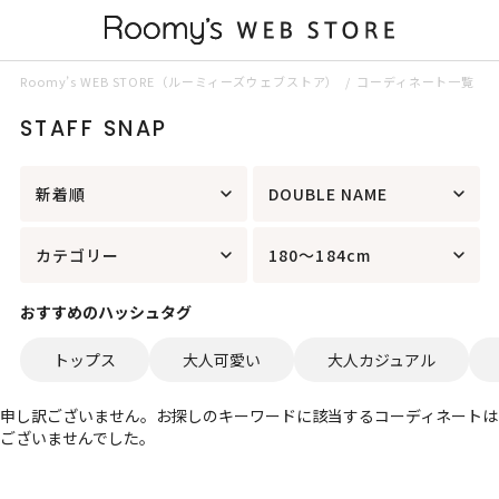
Roomy’s WEB STORE（ルーミィーズウェブストア）
コーディネート一覧
STAFF SNAP
新着順
DOUBLE NAME
カテゴリー
180～184cm
おすすめのハッシュタグ
トップス
大人可愛い
大人カジュアル
申し訳ございません。お探しのキーワードに該当するコーディネートは
ございませんでした。