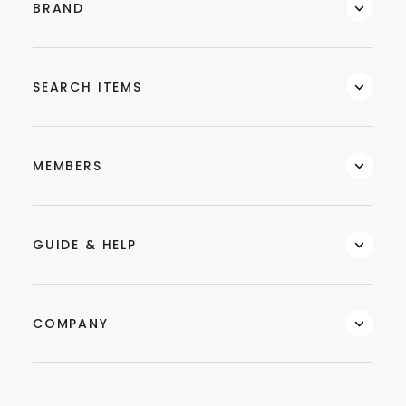
BRAND
SEARCH ITEMS
MEMBERS
GUIDE & HELP
COMPANY