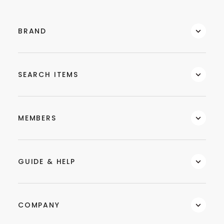
BRAND
SEARCH ITEMS
MEMBERS
GUIDE & HELP
COMPANY