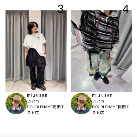
3
4
mizusan
mizusan
153cm
153cm
DOUBLENAME梅田エ
DOUBLENAME梅田エ
スト店
スト店