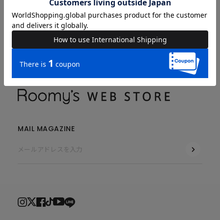
COMPANY
MAIL MAGAZINE