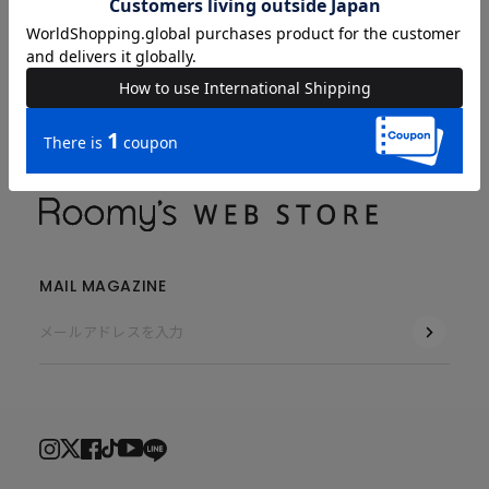
COMPANY
MAIL MAGAZINE