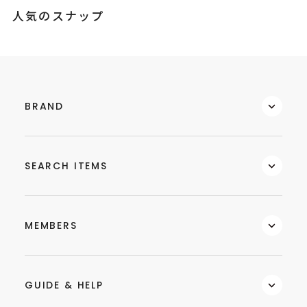
人気のスナップ
BRAND
SEARCH ITEMS
MEMBERS
GUIDE & HELP