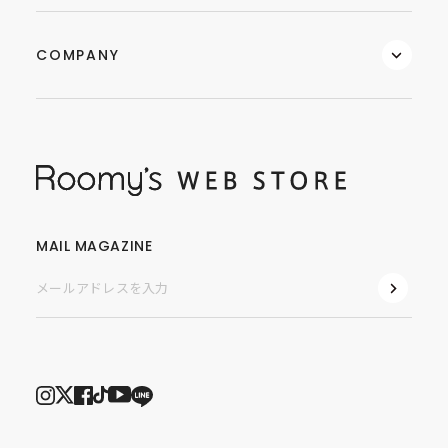
COMPANY
MAIL MAGAZINE