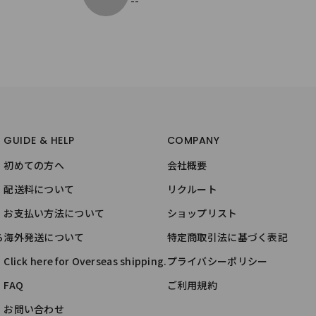
--
GUIDE & HELP
COMPANY
初めての方へ
会社概要
配送料について
リクルート
お支払い方法について
ショップリスト
ら
海外発送について
特定商取引法に基づく表記
Click here for Overseas shipping.
プライバシーポリシー
FAQ
ご利用規約
お問い合わせ