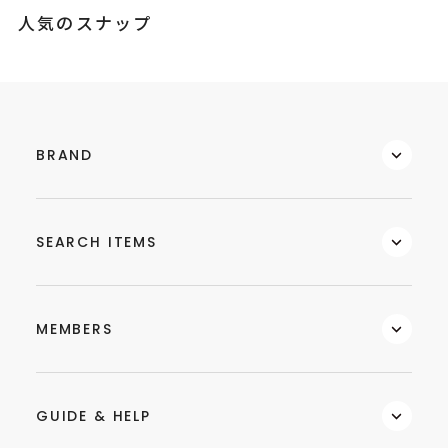
人気のスナップ
BRAND
SEARCH ITEMS
MEMBERS
GUIDE & HELP