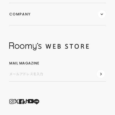
COMPANY
MAIL MAGAZINE