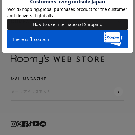
COMPANY
MAIL MAGAZINE