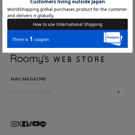
COMPANY
MAIL MAGAZINE