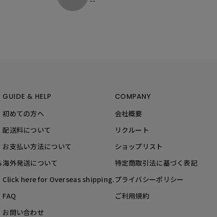
--
GUIDE & HELP
COMPANY
初めての方へ
会社概要
配送料について
リクルート
お支払い方法について
ショップリスト
ら
海外発送について
特定商取引法に基づく表記
Click here for Overseas shipping.
プライバシーポリシー
FAQ
ご利用規約
お問い合わせ