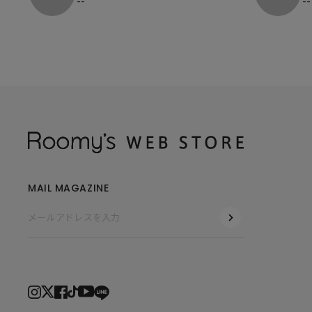
--
--
MAIL MAGAZINE