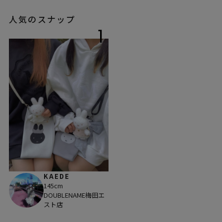
人気のスナップ
1
KAEDE
145cm
DOUBLENAME梅田エ
スト店