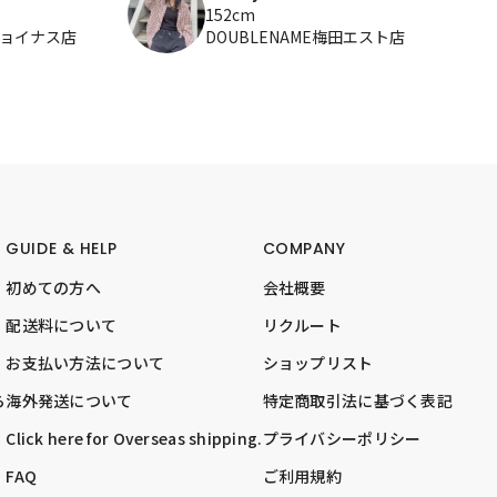
152cm
ジョイナス店
DOUBLENAME梅田エスト店
GUIDE & HELP
COMPANY
初めての方へ
会社概要
配送料について
リクルート
お支払い方法について
ショップリスト
ら
海外発送について
特定商取引法に基づく表記
Click here for Overseas shipping.
プライバシーポリシー
FAQ
ご利用規約