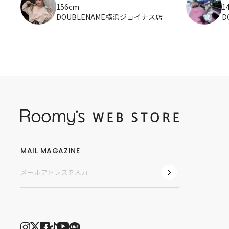
156cm
1
DOUBLENAME横浜ジョイナス店
D
MAIL MAGAZINE