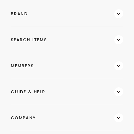
BRAND
SEARCH ITEMS
MEMBERS
GUIDE & HELP
COMPANY