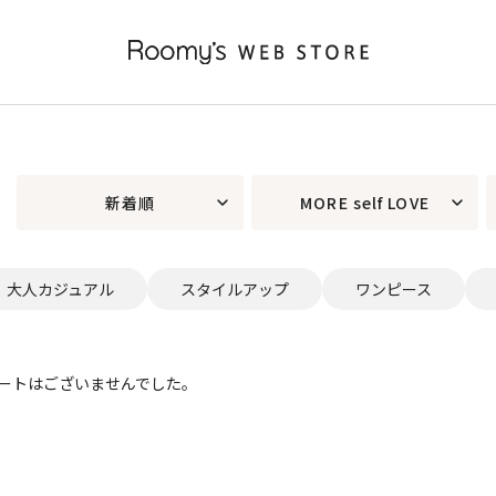
新着順
MORE self LOVE
大人カジュアル
スタイルアップ
ワンピース
ートはございませんでした。