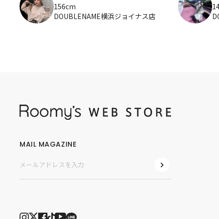
156cm
1
DOUBLENAME横浜ジョイナス店
D
MAIL MAGAZINE