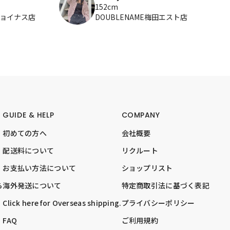
152cm
ジョイナス店
DOUBLENAME梅田エスト店
GUIDE & HELP
COMPANY
初めての方へ
会社概要
配送料について
リクルート
お支払い方法について
ショップリスト
ら
海外発送について
特定商取引法に基づく表記
Click here for Overseas shipping.
プライバシーポリシー
FAQ
ご利用規約