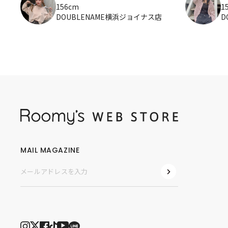
156cm
1
DOUBLENAME横浜ジョイナス店
D
MAIL MAGAZINE