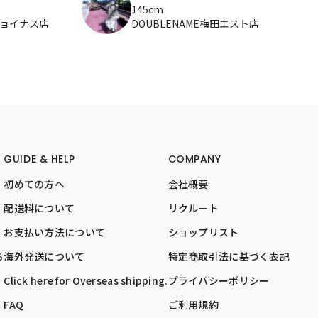
145cm
ジョイナス店
DOUBLENAME梅田エスト店
GUIDE & HELP
COMPANY
初めての方へ
会社概要
配送料について
リクルート
お支払い方法について
ショップリスト
ら
海外発送について
特定商取引法に基づく表記
Click here for Overseas shipping.
プライバシーポリシー
FAQ
ご利用規約