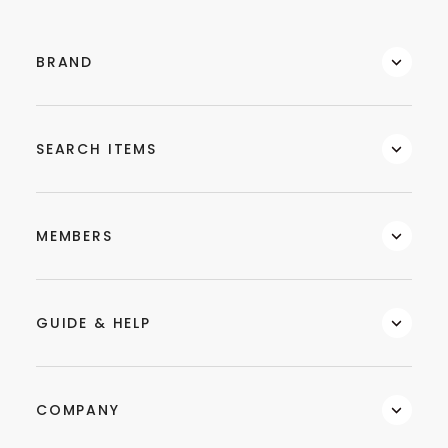
BRAND
SEARCH ITEMS
MEMBERS
GUIDE & HELP
COMPANY