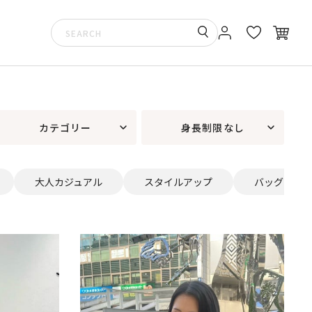
カテゴリー
身長制限なし
大人カジュアル
スタイルアップ
バッグ