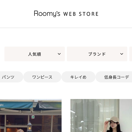
人気順
ブランド
パンツ
ワンピース
キレイめ
低身長コーデ