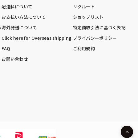
配送料について
リクルート
お支払い方法について
ショップリスト
ら
海外発送について
特定商取引法に基づく表記
Click here for Overseas shipping.
プライバシーポリシー
FAQ
ご利用規約
お問い合わせ