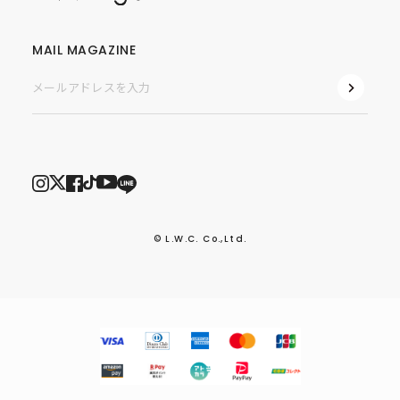
MAIL MAGAZINE
© L.W.C. Co.,Ltd.