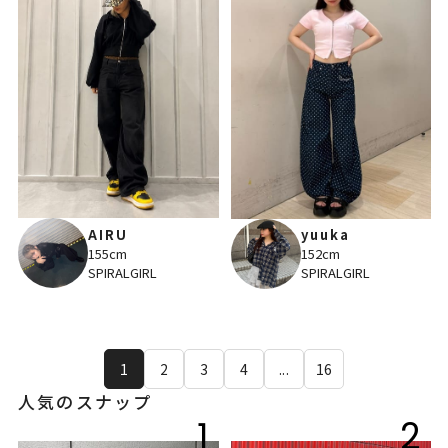
AIRU
yuuka
155cm
152cm
SPIRALGIRL
SPIRALGIRL
1
2
3
4
...
16
人気のスナップ
1
2