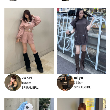
miyu
kaori
168cm
156cm
SPIRALGIRL
SPIRALGIRL