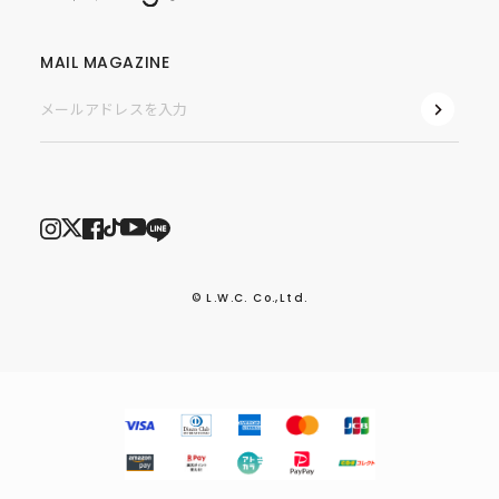
MAIL MAGAZINE
© L.W.C. Co.,Ltd.