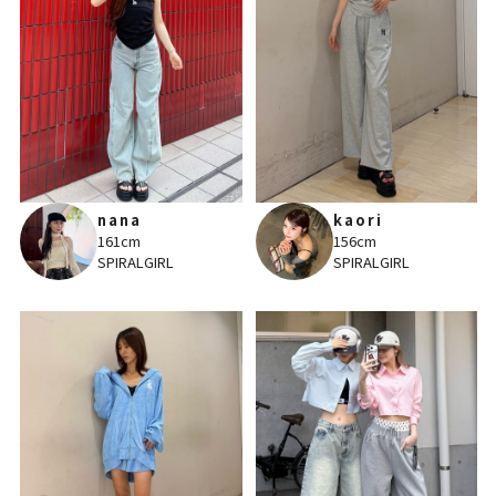
nana
kaori
161cm
156cm
SPIRALGIRL
SPIRALGIRL