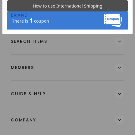
BRAND
SEARCH ITEMS
MEMBERS
GUIDE & HELP
COMPANY