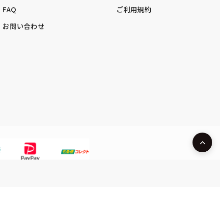
FAQ
ご利用規約
お問い合わせ