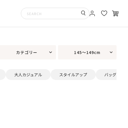
カテゴリー
145～149cm
大人カジュアル
スタイルアップ
バッグ