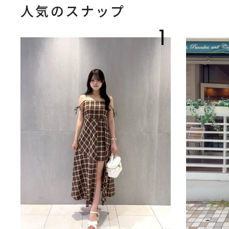
人気のスナップ
1