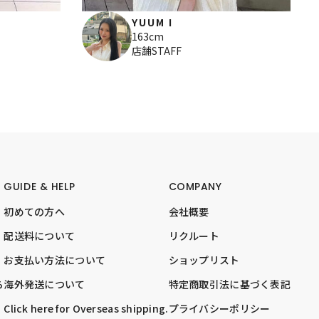
YUUM I
163cm
店舗STAFF
GUIDE & HELP
COMPANY
初めての方へ
会社概要
配送料について
リクルート
お支払い方法について
ショップリスト
ら
海外発送について
特定商取引法に基づく表記
Click here for Overseas shipping.
プライバシーポリシー