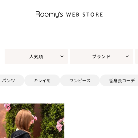
人気順
ブランド
パンツ
キレイめ
ワンピース
低身長コーデ