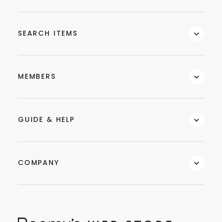
SEARCH ITEMS
MEMBERS
GUIDE & HELP
COMPANY