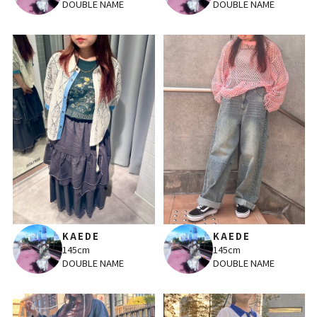
DOUBLE NAME
DOUBLE NAME
KAEDE
KAEDE
145cm
145cm
DOUBLE NAME
DOUBLE NAME