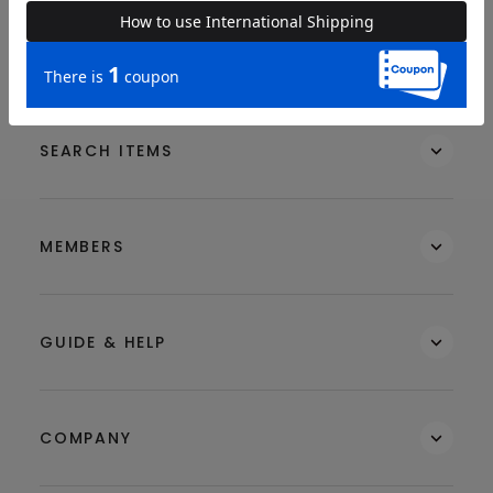
BRAND
SEARCH ITEMS
MEMBERS
GUIDE & HELP
COMPANY