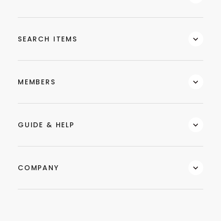
SEARCH ITEMS
MEMBERS
GUIDE & HELP
COMPANY