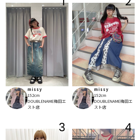
1
2
missy
missy
152cm
152cm
DOUBLENAME梅田エ
DOUBLENAME梅田エ
スト店
スト店
3
4