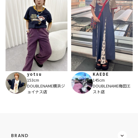
yotsu
KAEDE
153cm
145cm
DOUBLENAME横浜ジ
DOUBLENAME梅田エ
ョイナス店
スト店
BRAND