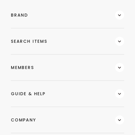
BRAND
SEARCH ITEMS
MEMBERS
GUIDE & HELP
COMPANY