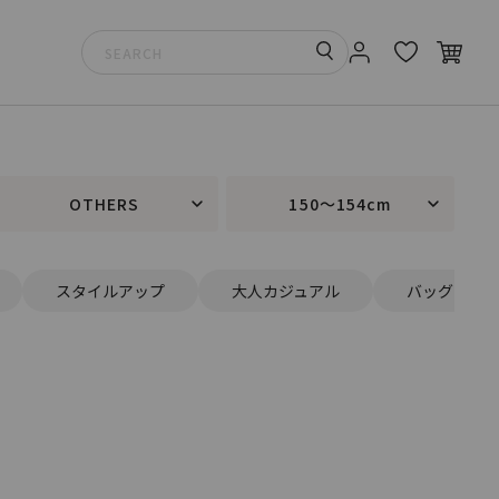
OTHERS
150～154cm
スタイルアップ
大人カジュアル
バッグ