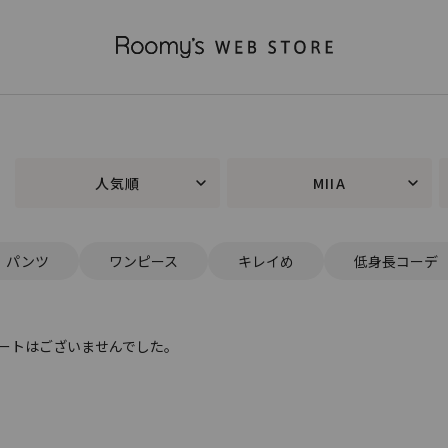
人気順
MIIA
パンツ
ワンピース
キレイめ
低身長コーデ
ートはございませんでした。