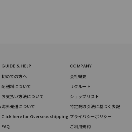
GUIDE & HELP
COMPANY
初めての方へ
会社概要
配送料について
リクルート
お支払い方法について
ショップリスト
ら
海外発送について
特定商取引法に基づく表記
Click here for Overseas shipping.
プライバシーポリシー
FAQ
ご利用規約