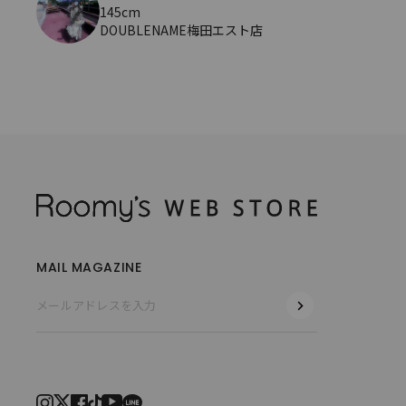
145cm
DOUBLENAME梅田エスト店
MAIL MAGAZINE