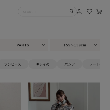
PANTS
155～159cm
ワンピース
キレイめ
パンツ
デート