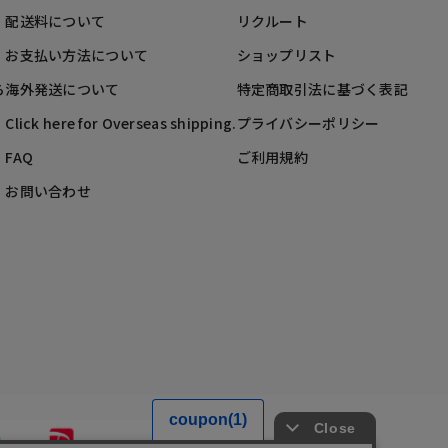
配送料について
リクルート
お支払い方法について
ショップリスト
ら
海外発送について
特定商取引法に基づく表記
Click here for Overseas shipping.
プライバシーポリシー
FAQ
ご利用規約
お問い合わせ