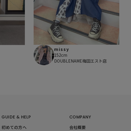
missy
152cm
DOUBLENAME梅田エスト店
GUIDE & HELP
COMPANY
初めての方へ
会社概要