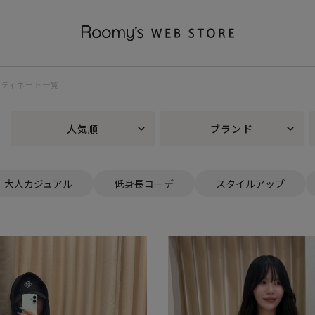
コーディネート一覧
人気順
ブランド
大人カジュアル
低身長コーデ
スタイルアップ