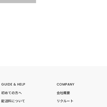
GUIDE & HELP
COMPANY
初めての方へ
会社概要
配送料について
リクルート