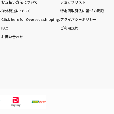
お支払い方法について
ショップリスト
ら
海外発送について
特定商取引法に基づく表記
Click here for Overseas shipping.
プライバシーポリシー
FAQ
ご利用規約
お問い合わせ