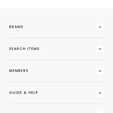
BRAND
SEARCH ITEMS
MEMBERS
GUIDE & HELP