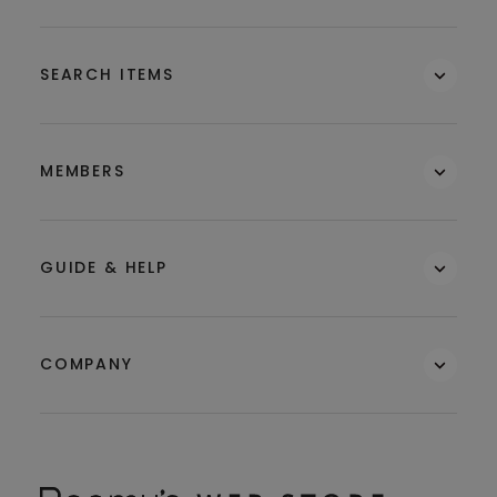
SEARCH ITEMS
MEMBERS
GUIDE & HELP
COMPANY