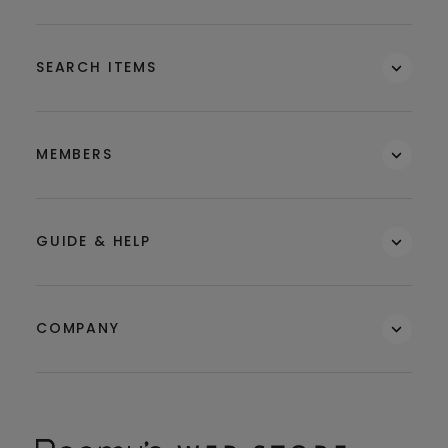
SEARCH ITEMS
MEMBERS
GUIDE & HELP
COMPANY