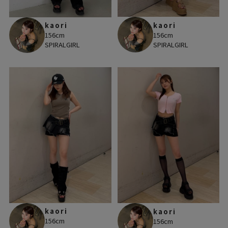
kaori
kaori
156cm
156cm
SPIRALGIRL
SPIRALGIRL
kaori
kaori
156cm
156cm