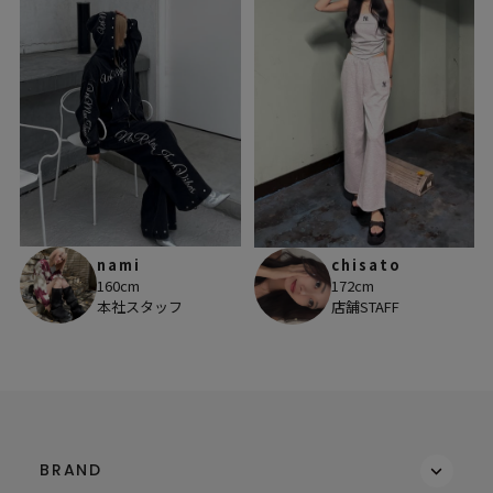
nami
chisato
160cm
172cm
本社スタッフ
店舗STAFF
BRAND