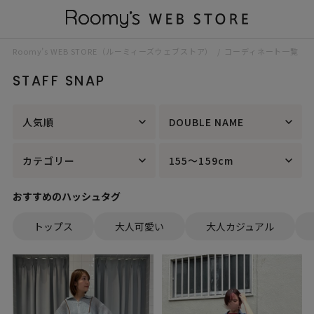
Roomy’s WEB STORE（ルーミィーズウェブストア）
コーディネート一覧
STAFF SNAP
人気順
DOUBLE NAME
カテゴリー
155～159cm
おすすめのハッシュタグ
トップス
大人可愛い
大人カジュアル