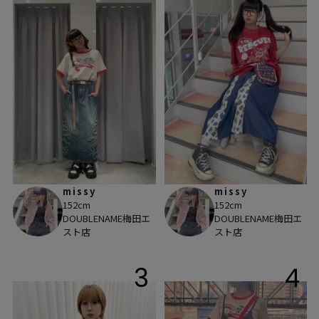
missy
missy
152cm
152cm
DOUBLENAME梅田エ
DOUBLENAME梅田エ
スト店
スト店
3
4