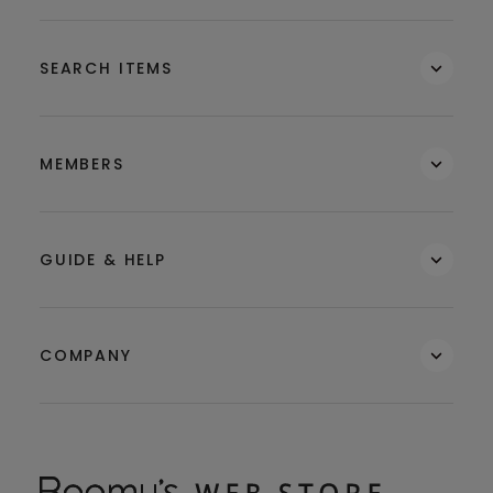
SEARCH ITEMS
MEMBERS
GUIDE & HELP
COMPANY