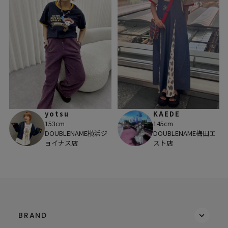
yotsu
KAEDE
153cm
145cm
DOUBLENAME横浜ジ
DOUBLENAME梅田エ
ョイナス店
スト店
BRAND