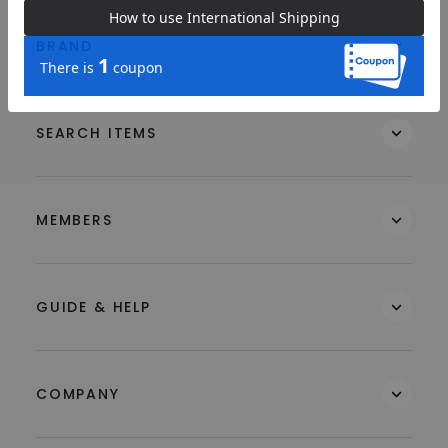
BRAND
SEARCH ITEMS
MEMBERS
GUIDE & HELP
COMPANY