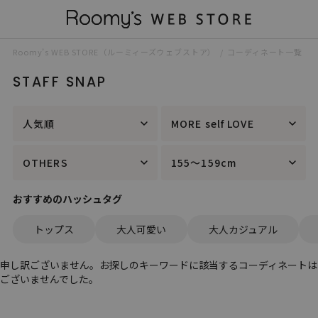
Roomy’s WEB STORE（ルーミィーズウェブストア）
コーディネート一覧
STAFF SNAP
人気順
MORE self LOVE
OTHERS
155～159cm
おすすめのハッシュタグ
トップス
大人可愛い
大人カジュアル
申し訳ございません。お探しのキーワードに該当するコーディネートは
ございませんでした。