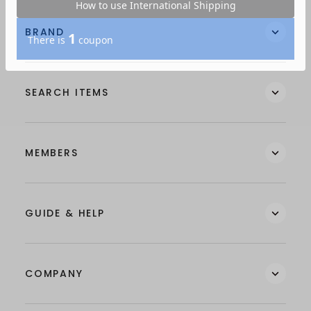
BRAND
SEARCH ITEMS
MEMBERS
GUIDE & HELP
COMPANY