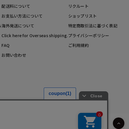
配送料について
リクルート
お支払い方法について
ショップリスト
ら
海外発送について
特定商取引法に基づく表記
Click here for Overseas shipping.
プライバシーポリシー
FAQ
ご利用規約
お問い合わせ