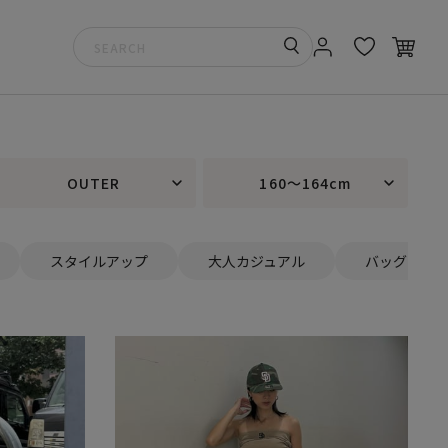
OUTER
160～164cm
スタイルアップ
大人カジュアル
バッグ