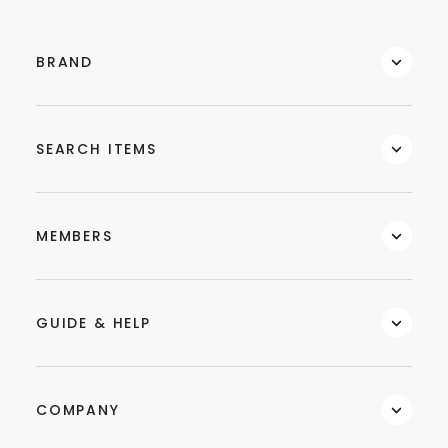
BRAND
SEARCH ITEMS
MEMBERS
GUIDE & HELP
COMPANY