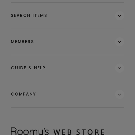
SEARCH ITEMS
MEMBERS
GUIDE & HELP
COMPANY