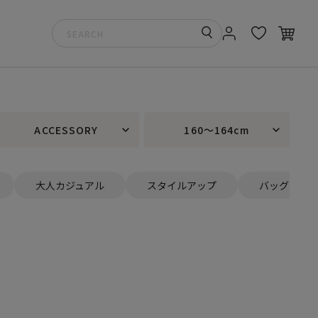
ACCESSORY
160～164cm
大人カジュアル
スタイルアップ
バッグ