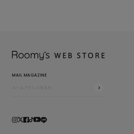
MAIL MAGAZINE