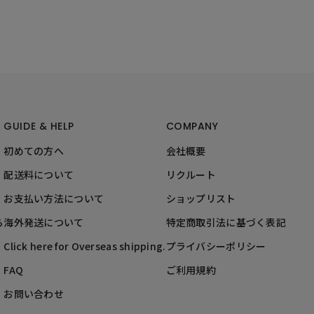
GUIDE & HELP
COMPANY
初めての方へ
会社概要
配送料について
リクルート
お支払い方法について
ショップリスト
ら
海外発送について
特定商取引法に基づく表記
Click here for Overseas shipping.
プライバシーポリシー
FAQ
ご利用規約
お問い合わせ