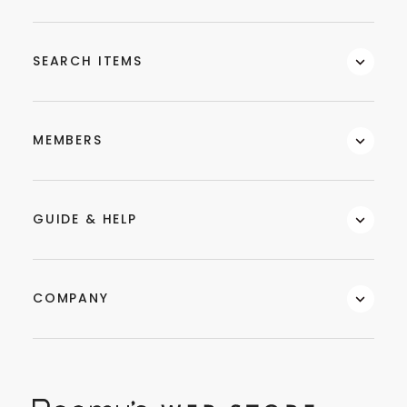
SEARCH ITEMS
MEMBERS
GUIDE & HELP
COMPANY