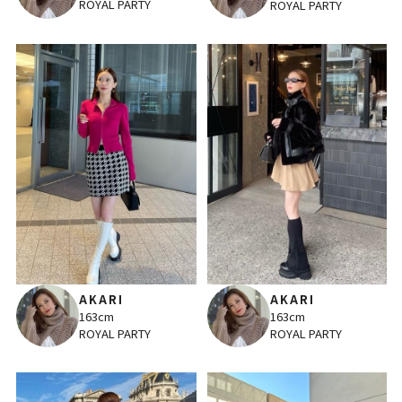
ROYAL PARTY
ROYAL PARTY
AKARI
AKARI
163cm
163cm
ROYAL PARTY
ROYAL PARTY