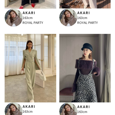
AKARI
AKARI
163cm
163cm
ROYAL PARTY
ROYAL PARTY
AKARI
AKARI
163cm
163cm