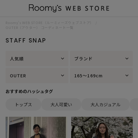
Roomy’s WEB STORE（ルーミィーズウェブストア）
OUTER（アウター） コーディネート一覧
STAFF SNAP
人気順
ブランド
OUTER
165～169cm
おすすめのハッシュタグ
トップス
大人可愛い
大人カジュアル