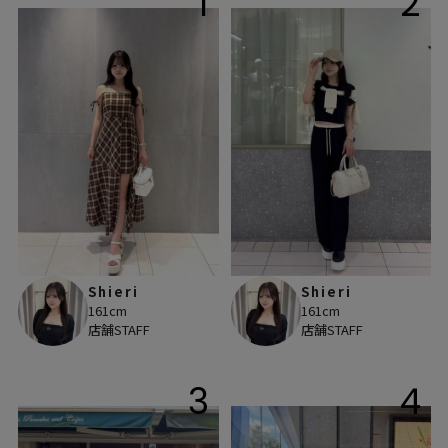
1
2
Shieri
Shieri
161cm
161cm
店舗STAFF
店舗STAFF
3
4